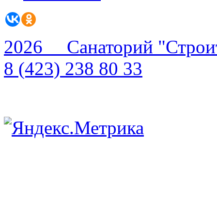
2026 Санаторий "Строи
8 (423) 238 80 33