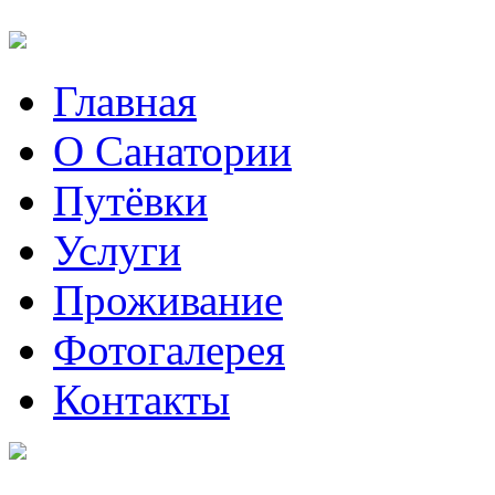
Главная
О Санатории
Путёвки
Услуги
Проживание
Фотогалерея
Контакты