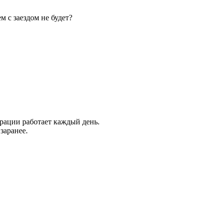
м с заездом не будет?
трации работает каждый день.
 заранее.