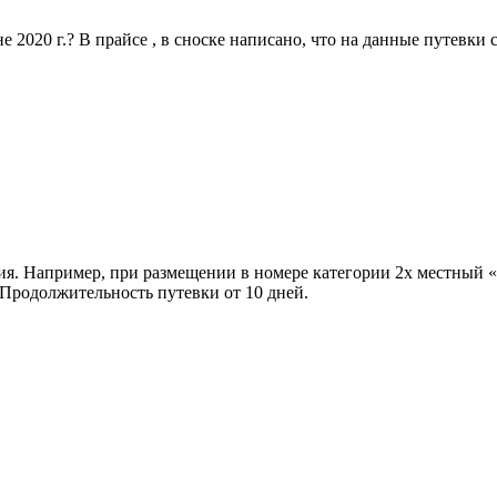
 2020 г.? В прайсе , в сноске написано, что на данные путевки 
ия. Например, при размещении в номере категории 2х местный «
. Продолжительность путевки от 10 дней.