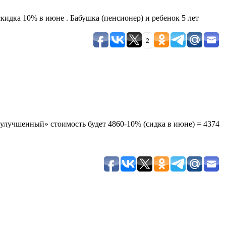
скидка 10% в июне . Бабушка (пенсионер) и ребенок 5 лет
2
улучшенный» стоимость будет 4860-10% (сидка в июне) = 4374