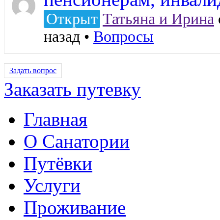
Открыт
Татьяна и Ирина
назад
•
Вопросы
Задать вопрос
Заказать путевку
Главная
О Санатории
Путёвки
Услуги
Проживание