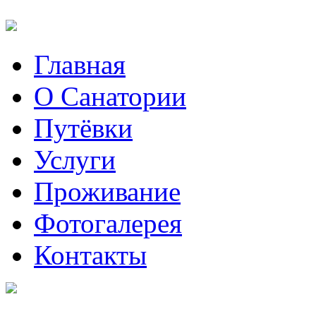
Главная
О Санатории
Путёвки
Услуги
Проживание
Фотогалерея
Контакты