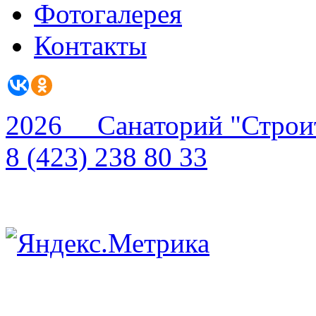
Фотогалерея
Контакты
2026 Санаторий "Строи
8 (423) 238 80 33
Scroll