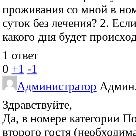
проживания со мной в ном
суток без лечения? 2. Если 
какого дня будет происхо
1 ответ
0
+1
-1
Администратор
Админ
Здравствуйте,
Да, в номере категории 
второго гостя (необходима