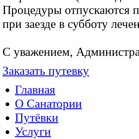
Процедуры отпускаются по
при заезде в субботу лече
С уважением, Администра
Заказать путевку
Главная
О Санатории
Путёвки
Услуги