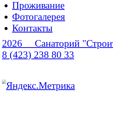
Проживание
Фотогалерея
Контакты
2026 Санаторий "Строи
8 (423) 238 80 33
Scroll
Up