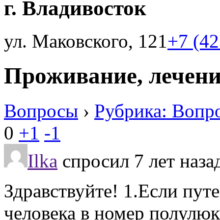
г. Владивосток
ул. Маковского, 121
+7 (4
Проживание, лечени
Вопросы
›
Рубрика: Вопр
0
+1
-1
Ilka
спросил 7 лет наза
Здравствуйте! 1.Если путе
человека в номер полулюк