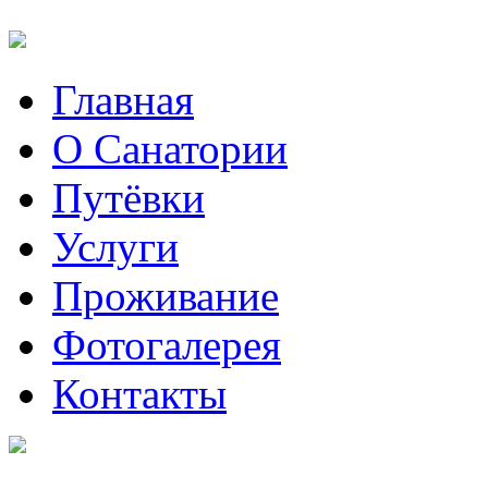
Главная
О Санатории
Путёвки
Услуги
Проживание
Фотогалерея
Контакты