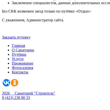
Заключение специалистов, данные дополнительных иссл
Без СКК возможен заезд только по путёвке «Отдых»
С уважением, Администратор сайта.
Заказать путевку
Главная
О Санатории
Путёвки
Услуги
Проживание
Фотогалерея
Контакты
2026 Санаторий "Строитель"
8 (423) 238 80 33