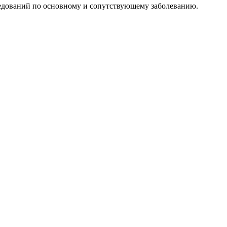
едований по основному и сопутствующему заболеванию.