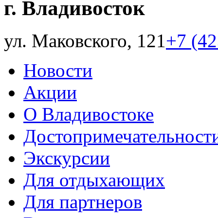
г. Владивосток
ул. Маковского, 121
+7 (4
Новости
Акции
О Владивостоке
Достопримечательност
Экскурсии
Для отдыхающих
Для партнеров