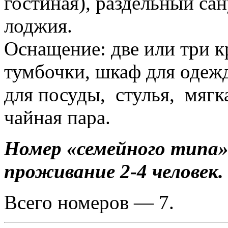
гостиная), раздельный са
лоджия.
Оснащение: две или три к
тумбочки, шкаф для одеж
для посуды, стулья, мягк
чайная пара.
Номер «семейного типа»
проживание 2-4 человек.
Всего номеров — 7.