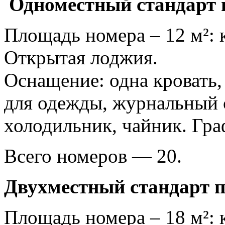
Одноместный стандарт 
Площадь номера – 12 м²: 
Открытая лоджия.
Оснащение: одна кровать,
для одежды, журнальный с
холодильник, чайник. Гра
Всего номеров — 20.
Двухместный стандарт 
Площадь номера – 18 м²: 