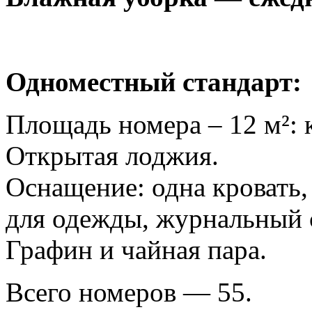
Одноместный стандарт:
Площадь номера – 12 м²: 
Открытая лоджия.
Оснащение: одна кровать,
для одежды, журнальный с
Графин и чайная пара.
Всего номеров — 55.