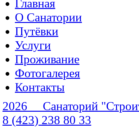
Главная
О Санатории
Путёвки
Услуги
Проживание
Фотогалерея
Контакты
2026 Санаторий "Строи
8 (423) 238 80 33