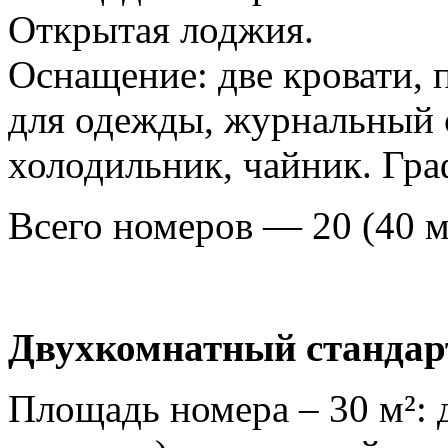
Открытая лоджия.
Оснащение: две кровати,
для одежды, журнальный с
холодильник, чайник. Гра
Всего номеров — 20 (40 м
Двухкомнатный станда
Площадь номера – 30 м²: 