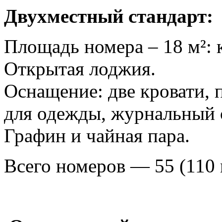
Двухместный стандарт:
Площадь номера – 18 м²: 
Открытая лоджия.
Оснащение: две кровати,
для одежды, журнальный ст
Графин и чайная пара.
Всего номеров — 55 (110 