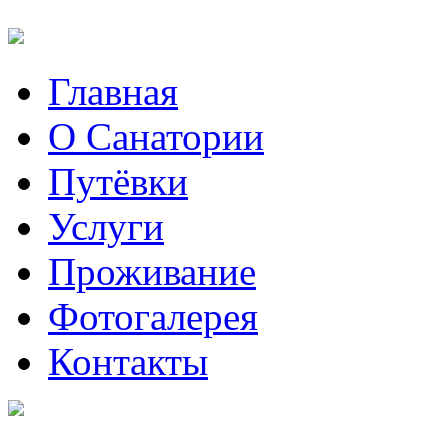
Главная
О Санатории
Путёвки
Услуги
Проживание
Фотогалерея
Контакты