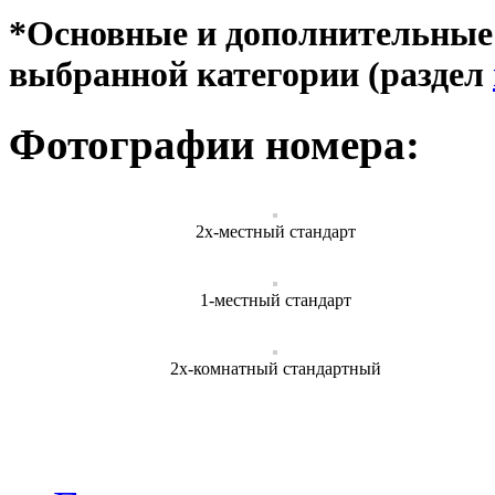
*Основные и дополнительные 
выбранной категории (раздел
Фотографии номера:
2х-местный стандарт
1-местный стандарт
2х-комнатный стандартный