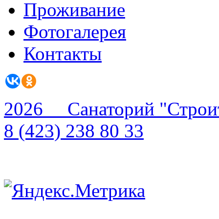
Проживание
Фотогалерея
Контакты
2026 Санаторий "Строи
8 (423) 238 80 33
Scroll