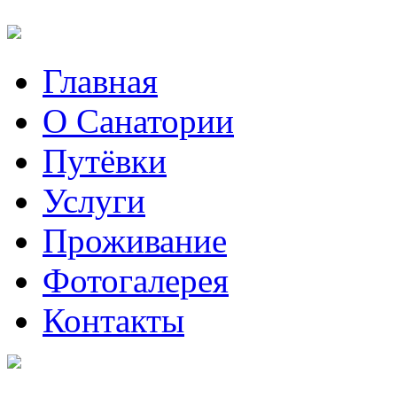
Главная
О Санатории
Путёвки
Услуги
Проживание
Фотогалерея
Контакты