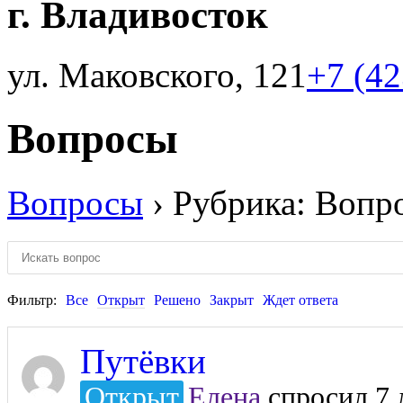
г. Владивосток
ул. Маковского, 121
+7 (4
Вопросы
Вопросы
›
Рубрика: Вопр
Фильтр:
Все
Открыт
Решено
Закрыт
Ждет ответа
Путёвки
Открыт
Елена
спросил 7 